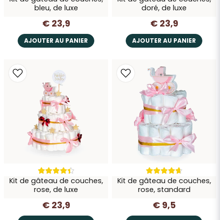
Envoyer la question
bleu, de luxe
doré, de luxe
€ 23,9
€ 23,9
AJOUTER AU PANIER
AJOUTER AU PANIER
Kit de gâteau de couches,
Kit de gâteau de couches,
rose, de luxe
rose, standard
€ 23,9
€ 9,5