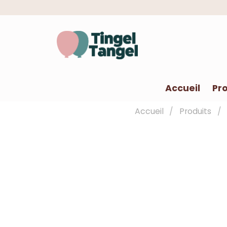
Accueil
Pro
Accueil
Produits