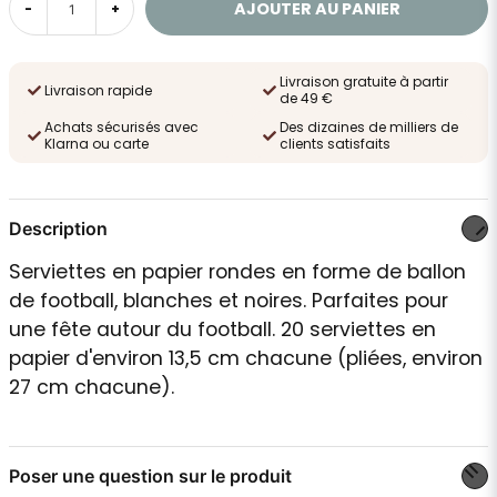
AJOUTER AU PANIER
-
+
Livraison gratuite à partir
Livraison rapide
de 49 €
Achats sécurisés avec
Des dizaines de milliers de
Klarna ou carte
clients satisfaits
Description
Serviettes en papier rondes en forme de ballon
de football, blanches et noires. Parfaites pour
une fête autour du football. 20 serviettes en
papier d'environ 13,5 cm chacune (pliées, environ
27 cm chacune).
Poser une question sur le produit