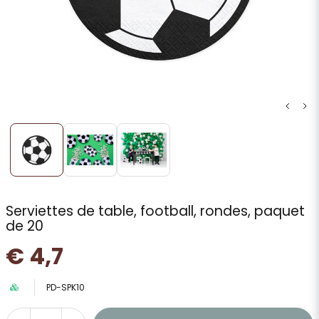
Serviettes de table, football, rondes, paquet
de 20
€ 4,7
PD-SPK10