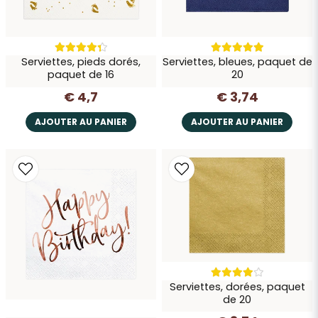
Envoyer la question
Serviettes, pieds dorés,
Serviettes, bleues, paquet de
paquet de 16
20
€ 4,7
€ 3,74
AJOUTER AU PANIER
AJOUTER AU PANIER
Serviettes, dorées, paquet
de 20