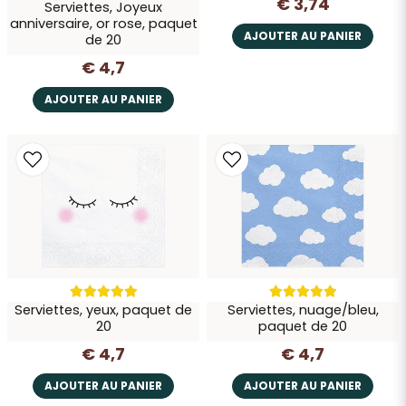
€ 3,74
Serviettes, Joyeux
anniversaire, or rose, paquet
AJOUTER AU PANIER
de 20
€ 4,7
AJOUTER AU PANIER
Serviettes, yeux, paquet de
Serviettes, nuage/bleu,
20
paquet de 20
€ 4,7
€ 4,7
AJOUTER AU PANIER
AJOUTER AU PANIER