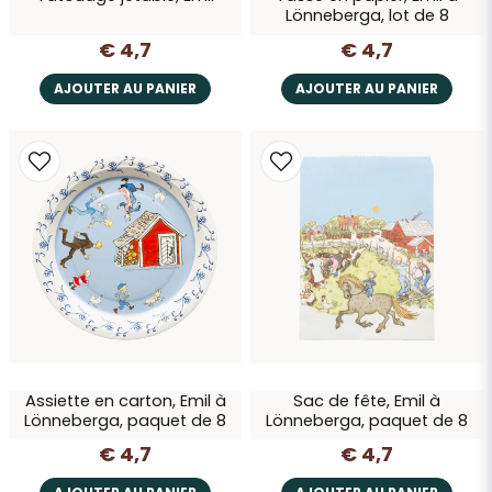
Lönneberga, lot de 8
€ 4,7
€ 4,7
AJOUTER AU PANIER
AJOUTER AU PANIER
Assiette en carton, Emil à
Sac de fête, Emil à
Lönneberga, paquet de 8
Lönneberga, paquet de 8
€ 4,7
€ 4,7