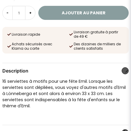
AJOUTER AU PANIER
-
+
Livraison gratuite à partir
Livraison rapide
de 49 €
Achats sécurisés avec
Des dizaines de milliers de
Klarna ou carte
clients satisfaits
Description
16 serviettes à motifs pour une fête Emil. Lorsque les
serviettes sont dépliées, vous voyez d'autres motifs d'Emil
à Lönneberga et sont alors à environ 33 x 33 cm. Les
serviettes sont indispensables à la fête d'enfants sur le
thème d'Emil.