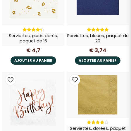
Envoyer la question
Serviettes, pieds dorés,
Serviettes, bleues, paquet de
paquet de 16
20
€ 4,7
€ 3,74
AJOUTER AU PANIER
AJOUTER AU PANIER
Serviettes, dorées, paquet