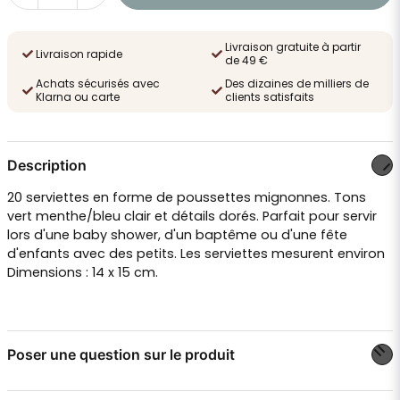
Livraison gratuite à partir
Livraison rapide
de 49 €
Achats sécurisés avec
Des dizaines de milliers de
Klarna ou carte
clients satisfaits
Description
20 serviettes en forme de poussettes mignonnes. Tons
vert menthe/bleu clair et détails dorés. Parfait pour servir
lors d'une baby shower, d'un baptême ou d'une fête
d'enfants avec des petits. Les serviettes mesurent environ
Dimensions : 14 x 15 cm.
Poser une question sur le produit