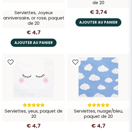
de 20
€ 3,74
Serviettes, Joyeux
anniversaire, or rose, paquet
AJOUTER AU PANIER
de 20
€ 4,7
AJOUTER AU PANIER
Serviettes, yeux, paquet de
Serviettes, nuage/bleu,
20
paquet de 20
€ 4,7
€ 4,7