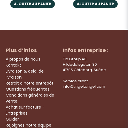
AJOUTER AU PANIER
AJOUTER AU PANIER
Plus d’infos
Infos entreprise :
À propos de nous
Tia Group AB
Hildedalsgatan 80
Kontakt
41705 Göteborg, Suède
Livraison & délai de
livraison
Service client :
Retrait à notre entrepôt
info@tingeltangel.com
Questions fréquentes
Conditions générales de
vente
Achat sur facture -
Entreprises
Guider
Rejoignez notre équipe