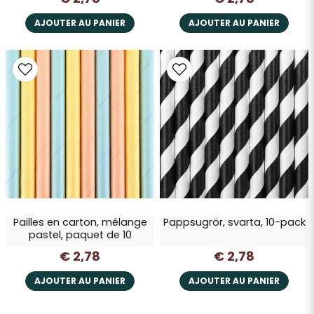
AJOUTER AU PANIER
AJOUTER AU PANIER
Pailles en carton, mélange
Pappsugrör, svarta, 10-pack
pastel, paquet de 10
€ 2,78
€ 2,78
AJOUTER AU PANIER
AJOUTER AU PANIER