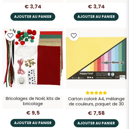
€ 3,74
€ 3,74
AJOUTER AU PANIER
AJOUTER AU PANIER
Bricolages de Noël, kits de
Carton coloré A4, mélange
bricolage
de couleurs, paquet de 30
€ 9,5
€ 7,58
AJOUTER AU PANIER
AJOUTER AU PANIER