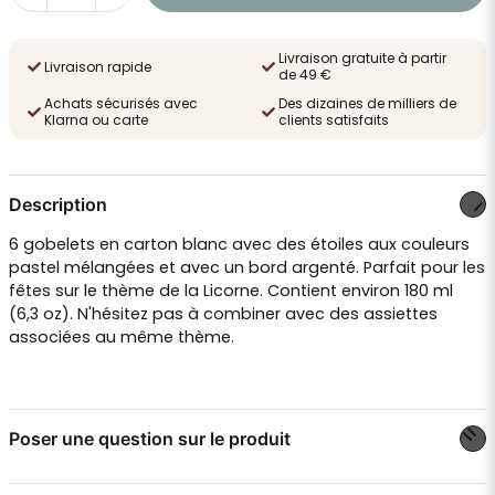
Livraison gratuite à partir
Livraison rapide
de 49 €
Achats sécurisés avec
Des dizaines de milliers de
Klarna ou carte
clients satisfaits
Description
6 gobelets en carton blanc avec des étoiles aux couleurs
pastel mélangées et avec un bord argenté. Parfait pour les
fêtes sur le thème de la Licorne. Contient environ 180 ml
(6,3 oz). N'hésitez pas à combiner avec des
assiettes
associées au même thème.
Poser une question sur le produit