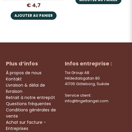
€ 4,7
AJOUTER AU PANIER
Plus d’infos
Infos entreprise :
À propos de nous
Tia Group AB
Hildedalsgatan 80
Kontakt
41705 Göteborg, Suède
Livraison & délai de
livraison
Service client :
Retrait à notre entrepôt
info@tingeltangel.com
Questions fréquentes
Conditions générales de
vente
Achat sur facture -
Entreprises