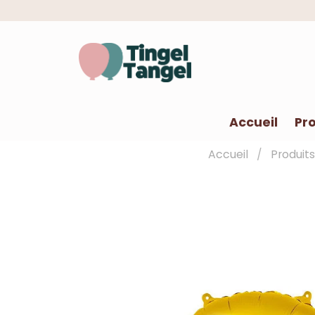
Accueil
Pro
Accueil
Produits