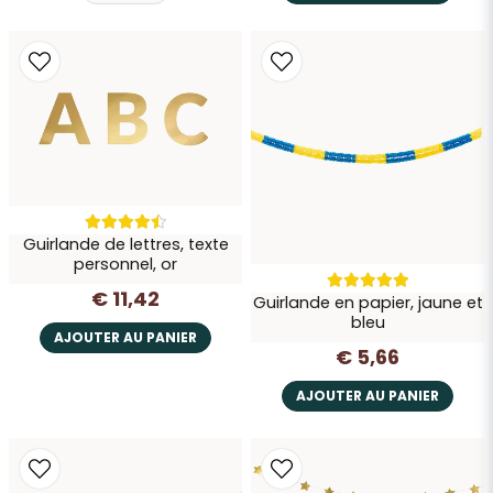
Guirlande de lettres, texte
personnel, or
€ 11,42
Guirlande en papier, jaune et
bleu
AJOUTER AU PANIER
€ 5,66
AJOUTER AU PANIER