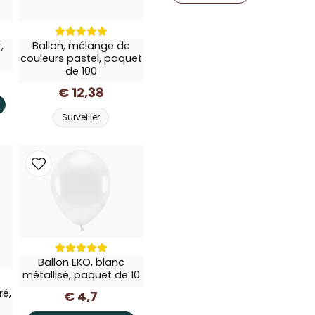
,
Ballon, mélange de
couleurs pastel, paquet
de 100
€ 12,38
Surveiller
Ballon EKO, blanc
métallisé, paquet de 10
ré,
€ 4,7