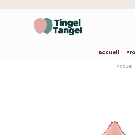
Accueil
Pro
Accueil