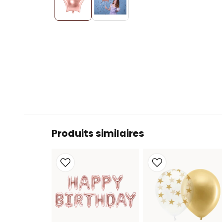
Produits similaires