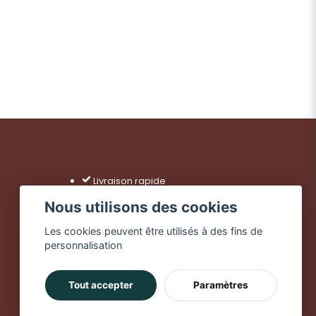
Livraison rapide
Achats sécurisés
Nous utilisons des cookies
Livraison dès 49 €
Les cookies peuvent être utilisés à des fins de
personnalisation
Tout accepter
Paramètres