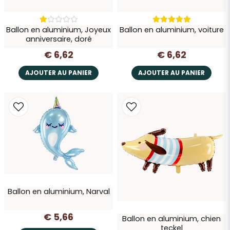
Ballon en aluminium, Joyeux
Ballon en aluminium, voiture
anniversaire, doré
€ 6,62
€ 6,62
AJOUTER AU PANIER
AJOUTER AU PANIER
Ballon en aluminium, Narval
€ 5,66
Ballon en aluminium, chien
teckel