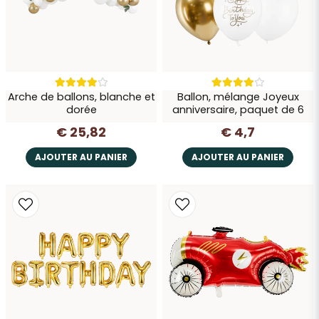
Envoyer la question
Arche de ballons, blanche et
Ballon, mélange Joyeux
dorée
anniversaire, paquet de 6
€ 25,82
€ 4,7
AJOUTER AU PANIER
AJOUTER AU PANIER