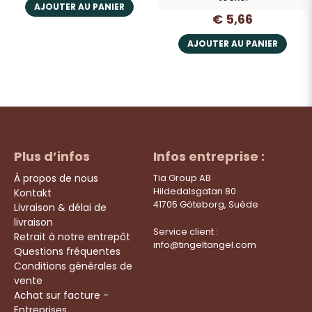
AJOUTER AU PANIER
€ 5,66
AJOUTER AU PANIER
Plus d’infos
Infos entreprise :
À propos de nous
Tia Group AB
Hildedalsgatan 80
Kontakt
41705 Göteborg, Suède
Livraison & délai de
livraison
Service client :
Retrait à notre entrepôt
info@tingeltangel.com
Questions fréquentes
Conditions générales de
vente
Achat sur facture -
Entreprises