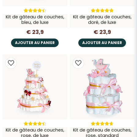
Envoyer la question
Kit de gâteau de couches,
Kit de gâteau de couches,
bleu, de luxe
doré, de luxe
€ 23,9
€ 23,9
AJOUTER AU PANIER
AJOUTER AU PANIER
Kit de gâteau de couches,
Kit de gâteau de couches,
rose, de luxe
rose, standard