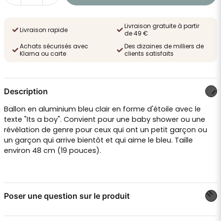
Livraison gratuite à partir
Livraison rapide
de 49 €
Achats sécurisés avec
Des dizaines de milliers de
Klarna ou carte
clients satisfaits
Description
Ballon en aluminium bleu clair en forme d'étoile avec le
texte "Its a boy". Convient pour une baby shower ou une
révélation de genre pour ceux qui ont un petit garçon ou
un garçon qui arrive bientôt et qui aime le bleu. Taille
environ 48 cm (19 pouces).
Poser une question sur le produit