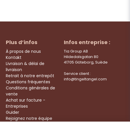
Plus d’infos
Infos entreprise :
À propos de nous
Tia Group AB
Hildedalsgatan 80
Kontakt
41705 Göteborg, Suède
Livraison & délai de
livraison
Service client :
Retrait à notre entrepôt
info@tingeltangel.com
Questions fréquentes
Conditions générales de
vente
Achat sur facture -
Entreprises
Guider
Rejoignez notre équipe