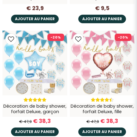
€ 23,9
€ 9,5
AJOUTER AU PANIER
AJOUTER AU PANIER
-20%
-20%
Décoration de baby shower,
Décoration de baby shower,
forfait Deluxe, garçon
forfait Deluxe, fille
€ 38,3
€ 38,3
€ 47,9
€ 47,9
AJOUTER AU PANIER
AJOUTER AU PANIER