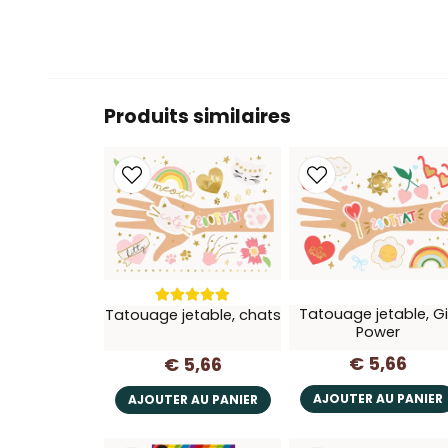
Produits similaires
Tatouage jetable, Gi
Tatouage jetable, chats
Power
€ 5,66
€ 5,66
AJOUTER AU PANIER
AJOUTER AU PANIER