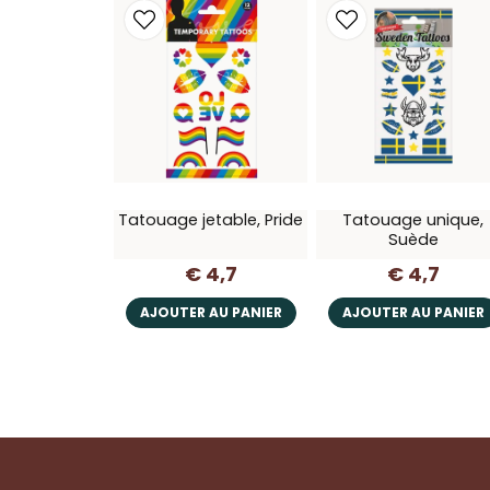
Tatouage jetable, Pride
Tatouage unique,
Suède
€ 4,7
€ 4,7
AJOUTER AU PANIER
AJOUTER AU PANIER