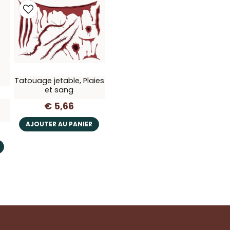
Tatouage jetable, Plaies
et sang
€ 5,66
AJOUTER AU PANIER