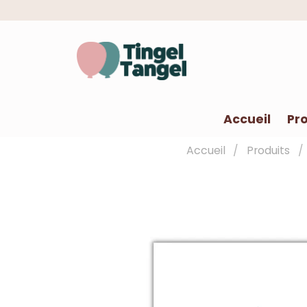
Accueil
Pro
Accueil
Produits