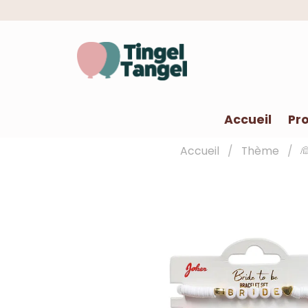
Accueil
Pro
Accueil
Thème
