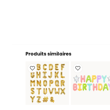
Produits similaires