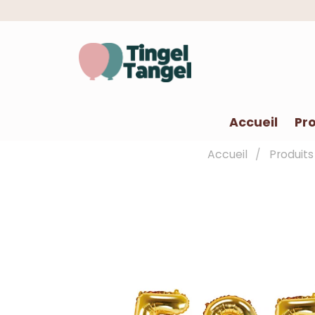
Accueil
Pro
Accueil
Produits