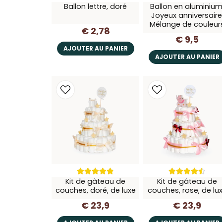
Ballon lettre, doré
Ballon en aluminium
Joyeux anniversaire
Mélange de couleur
€ 2,78
€ 9,5
AJOUTER AU PANIER
AJOUTER AU PANIER
Kit de gâteau de
Kit de gâteau de
couches, doré, de luxe
couches, rose, de lu
€ 23,9
€ 23,9