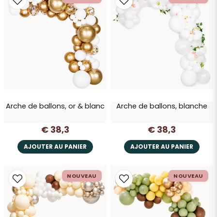
Arche de ballons, or & blanc
Arche de ballons, blanche
€ 38,3
€ 38,3
AJOUTER AU PANIER
AJOUTER AU PANIER
NOUVEAU
NOUVEAU