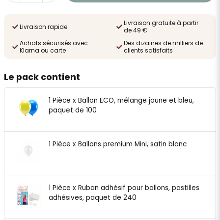
Livraison gratuite à partir
Livraison rapide
de 49 €
Achats sécurisés avec
Des dizaines de milliers de
Klarna ou carte
clients satisfaits
Le pack contient
1 Pièce x Ballon ECO, mélange jaune et bleu,
paquet de 100
1 Pièce x Ballons premium Mini, satin blanc
1 Pièce x Ruban adhésif pour ballons, pastilles
adhésives, paquet de 240