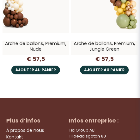
Arche de ballons, Premium,
Arche de ballons, Premium,
Nude
Jungle Green
€ 57,5
€ 57,5
AJOUTER AU PANIER
AJOUTER AU PANIER
Plus d’infos
Infos entreprise :
À propos de nous
Tia Group AB
Hildedalsgatan 80
Kontakt