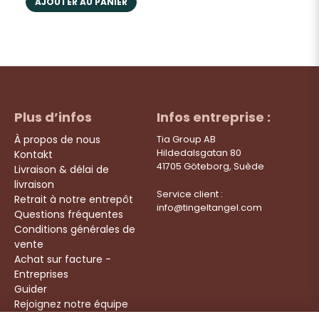
AJOUTER AU PANIER
Plus d’infos
Infos entreprise :
À propos de nous
Tia Group AB
Hildedalsgatan 80
Kontakt
41705 Göteborg, Suède
Livraison & délai de
livraison
Service client :
Retrait à notre entrepôt
info@tingeltangel.com
Questions fréquentes
Conditions générales de
vente
Achat sur facture -
Entreprises
Guider
Rejoignez notre équipe