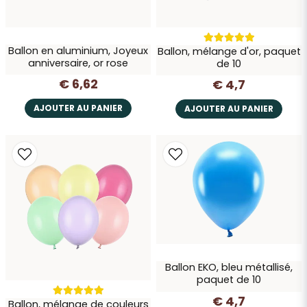
Ballon en aluminium, Joyeux
Ballon, mélange d'or, paquet
anniversaire, or rose
de 10
€ 6,62
€ 4,7
AJOUTER AU PANIER
AJOUTER AU PANIER
Ballon EKO, bleu métallisé,
paquet de 10
€ 4,7
Ballon, mélange de couleurs